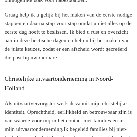
onmogelijke taak voor nabestaanden.
Graag help ik u gelijk bij het maken van de eerste nodige
stappen en daarna stap voor stap omdat u niet alles op de
eerste dag hoeft te beslissen. Ik bied u rust en overzicht
aan in deze hectische dagen en help u bij het maken van
de juiste keuzes, zodat er een afscheid wordt gecreëerd
die past bij uw dierbare.
Christelijke uitvaartonderneming in Noord-
Holland
Als uitvaartverzorgster werk ik vanuit mijn christelijke
identiteit. Oprechtheid, eerlijkheid en betrouwbaar zijn is
van waarde voor mij in het contact met families en in
mijn uitvaartonderneming.Ik begeleid families bij niet-