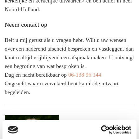
kerkelijke en kerkelijke uitvaarten> en ben actief in heel
Noord-Holland.
Neem contact op
Belt u mij gerust als u vragen hebt. Wilt u uw wensen
over een naderend afscheid bespreken en vastleggen, dan
kunt u altijd vrijblijvend een afspraak maken. U ontvangt
een begroting van wat besproken is.
Dag en nacht bereikbaar op
06-138 96 144
Ongeacht waar u verzekerd bent kan ik de uitvaart
begeleiden.