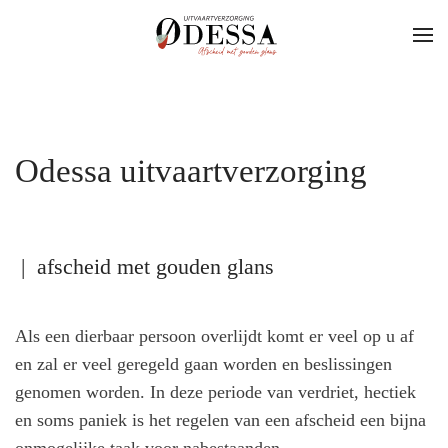
Skip to main content
Odessa uitvaartverzorging
| afscheid met gouden glans
Als een dierbaar persoon overlijdt komt er veel op u af
en zal er veel geregeld gaan worden en beslissingen
genomen worden. In deze periode van verdriet, hectiek
en soms paniek is het regelen van een afscheid een bijna