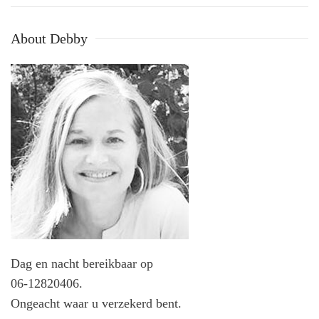
About Debby
Dag en nacht bereikbaar op
06-12820406.
Ongeacht waar u verzekerd bent.