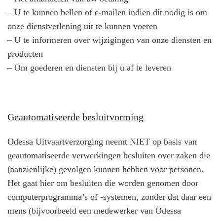
– U te kunnen bellen of e-mailen indien dit nodig is om
onze dienstverlening uit te kunnen voeren
– U te informeren over wijzigingen van onze diensten en
producten
– Om goederen en diensten bij u af te leveren
Geautomatiseerde besluitvorming
Odessa Uitvaartverzorging neemt NIET op basis van
geautomatiseerde verwerkingen besluiten over zaken die
(aanzienlijke) gevolgen kunnen hebben voor personen.
Het gaat hier om besluiten die worden genomen door
computerprogramma’s of -systemen, zonder dat daar een
mens (bijvoorbeeld een medewerker van Odessa