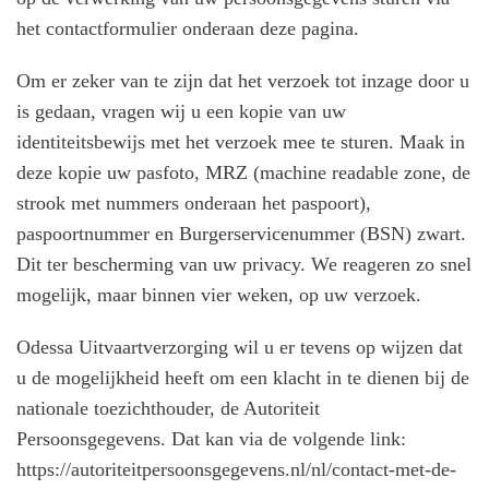
het contactformulier onderaan deze pagina.
Om er zeker van te zijn dat het verzoek tot inzage door u
is gedaan, vragen wij u een kopie van uw
identiteitsbewijs met het verzoek mee te sturen. Maak in
deze kopie uw pasfoto, MRZ (machine readable zone, de
strook met nummers onderaan het paspoort),
paspoortnummer en Burgerservicenummer (BSN) zwart.
Dit ter bescherming van uw privacy. We reageren zo snel
mogelijk, maar binnen vier weken, op uw verzoek.
Odessa Uitvaartverzorging wil u er tevens op wijzen dat
u de mogelijkheid heeft om een klacht in te dienen bij de
nationale toezichthouder, de Autoriteit
Persoonsgegevens. Dat kan via de volgende link:
https://autoriteitpersoonsgegevens.nl/nl/contact-met-de-