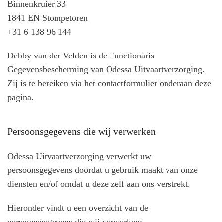
Binnenkruier 33
1841 EN Stompetoren
+31 6 138 96 144
Debby van der Velden is de Functionaris
Gegevensbescherming van Odessa Uitvaartverzorging.
Zij is te bereiken via het contactformulier onderaan deze
pagina.
Persoonsgegevens die wij verwerken
Odessa Uitvaartverzorging verwerkt uw
persoonsgegevens doordat u gebruik maakt van onze
diensten en/of omdat u deze zelf aan ons verstrekt.
Hieronder vindt u een overzicht van de
persoonsgegevens die wij verwerken: