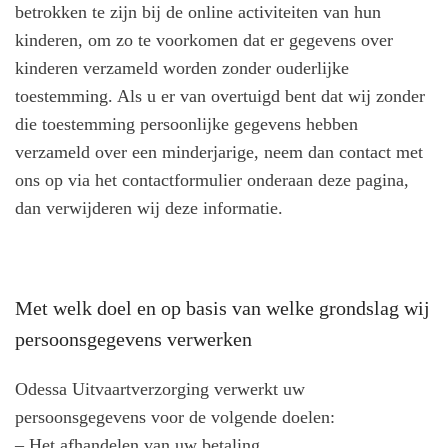
betrokken te zijn bij de online activiteiten van hun
kinderen, om zo te voorkomen dat er gegevens over
kinderen verzameld worden zonder ouderlijke
toestemming. Als u er van overtuigd bent dat wij zonder
die toestemming persoonlijke gegevens hebben
verzameld over een minderjarige, neem dan contact met
ons op via het contactformulier onderaan deze pagina,
dan verwijderen wij deze informatie.
Met welk doel en op basis van welke grondslag wij
persoonsgegevens verwerken
Odessa Uitvaartverzorging verwerkt uw
persoonsgegevens voor de volgende doelen:
– Het afhandelen van uw betaling