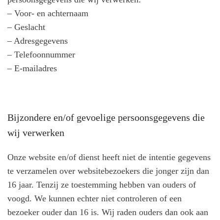
– Voor- en achternaam
– Geslacht
– Adresgegevens
– Telefoonnummer
– E-mailadres
Bijzondere en/of gevoelige persoonsgegevens die
wij verwerken
Onze website en/of dienst heeft niet de intentie gegevens
te verzamelen over websitebezoekers die jonger zijn dan
16 jaar. Tenzij ze toestemming hebben van ouders of
voogd. We kunnen echter niet controleren of een
bezoeker ouder dan 16 is. Wij raden ouders dan ook aan