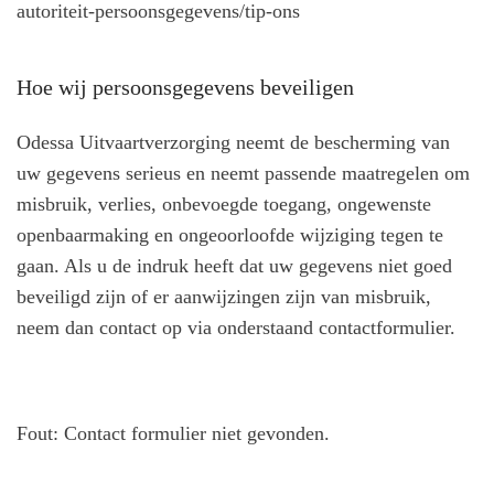
autoriteit-persoonsgegevens/tip-ons
Hoe wij persoonsgegevens beveiligen
Odessa Uitvaartverzorging neemt de bescherming van
uw gegevens serieus en neemt passende maatregelen om
misbruik, verlies, onbevoegde toegang, ongewenste
openbaarmaking en ongeoorloofde wijziging tegen te
gaan. Als u de indruk heeft dat uw gegevens niet goed
beveiligd zijn of er aanwijzingen zijn van misbruik,
neem dan contact op via onderstaand contactformulier.
Fout:
Contact formulier niet gevonden.