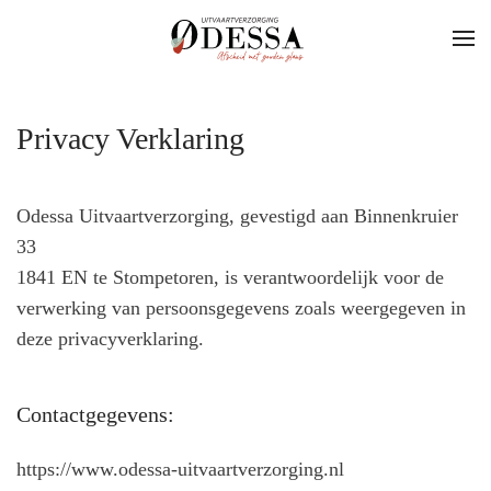
Skip to main content
Privacy Verklaring
Odessa Uitvaartverzorging, gevestigd aan Binnenkruier
33
1841 EN te Stompetoren, is verantwoordelijk voor de
verwerking van persoonsgegevens zoals weergegeven in
deze privacyverklaring.
Contactgegevens:
https://www.odessa-uitvaartverzorging.nl