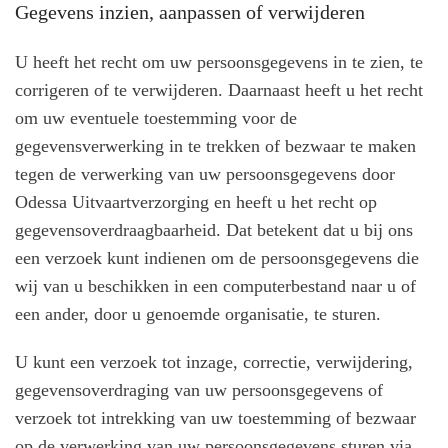
Gegevens inzien, aanpassen of verwijderen
U heeft het recht om uw persoonsgegevens in te zien, te
corrigeren of te verwijderen. Daarnaast heeft u het recht
om uw eventuele toestemming voor de
gegevensverwerking in te trekken of bezwaar te maken
tegen de verwerking van uw persoonsgegevens door
Odessa Uitvaartverzorging en heeft u het recht op
gegevensoverdraagbaarheid. Dat betekent dat u bij ons
een verzoek kunt indienen om de persoonsgegevens die
wij van u beschikken in een computerbestand naar u of
een ander, door u genoemde organisatie, te sturen.
U kunt een verzoek tot inzage, correctie, verwijdering,
gegevensoverdraging van uw persoonsgegevens of
verzoek tot intrekking van uw toestemming of bezwaar
op de verwerking van uw persoonsgegevens sturen via