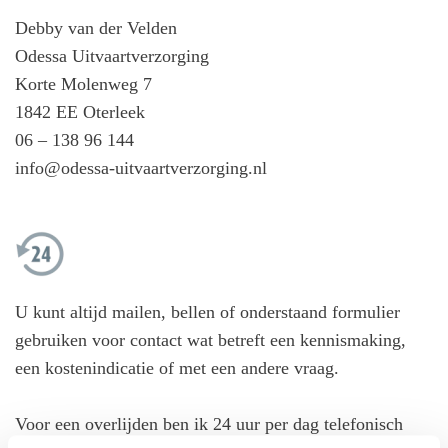
Debby van der Velden
Odessa Uitvaartverzorging
Korte Molenweg 7
1842 EE Oterleek
06 – 138 96 144
info@odessa-uitvaartverzorging.nl
U kunt altijd mailen, bellen of onderstaand formulier
gebruiken voor contact wat betreft een kennismaking,
een kostenindicatie of met een andere vraag.
Voor een overlijden ben ik 24 uur per dag telefonisch