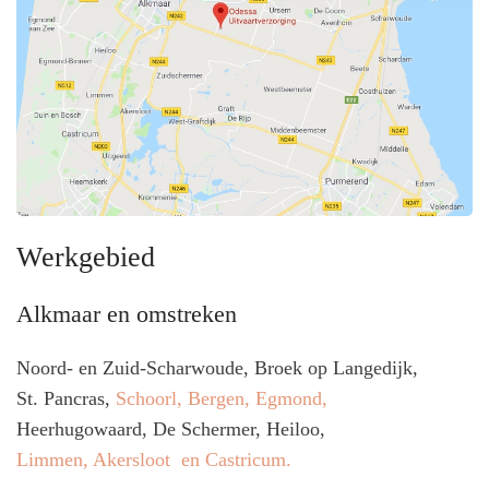
Werkgebied
Alkmaar en omstreken
Noord- en Zuid-Scharwoude, Broek op Langedijk,
St. Pancras,
Schoorl, Bergen, Egmond,
Heerhugowaard, De Schermer, Heiloo,
Limmen, Akersloot en Castricum.