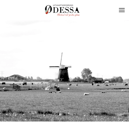
Skip to main content